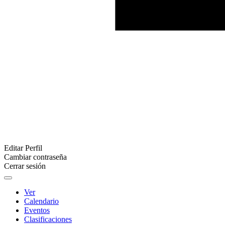
Editar Perfil
Cambiar contraseña
Cerrar sesión
Ver
Calendario
Eventos
Clasificaciones