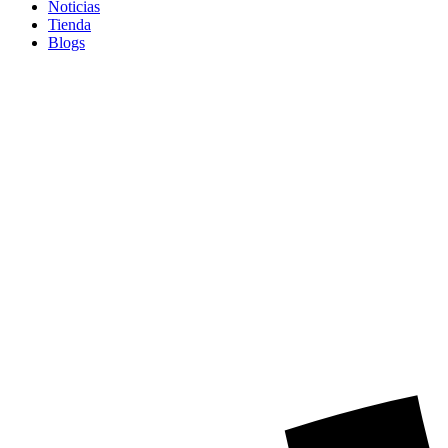
Noticias
Tienda
Blogs