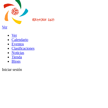
Ver
Ver
Calendario
Eventos
Clasificaciones
Noticias
Tienda
Blogs
Iniciar sesión