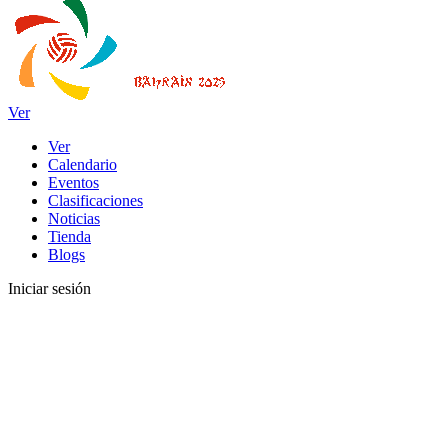
Ver
Ver
Calendario
Eventos
Clasificaciones
Noticias
Tienda
Blogs
Iniciar sesión