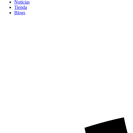
Noticias
Tienda
Blogs