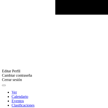
Editar Perfil
Cambiar contraseña
Cerrar sesión
Ver
Calendario
Eventos
Clasificaciones