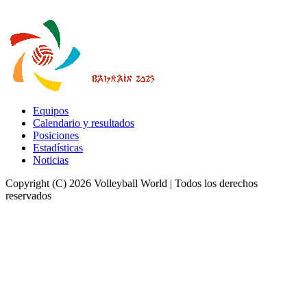
Equipos
Calendario y resultados
Posiciones
Estadísticas
Noticias
Copyright (C) 2026 Volleyball World | Todos los derechos
reservados