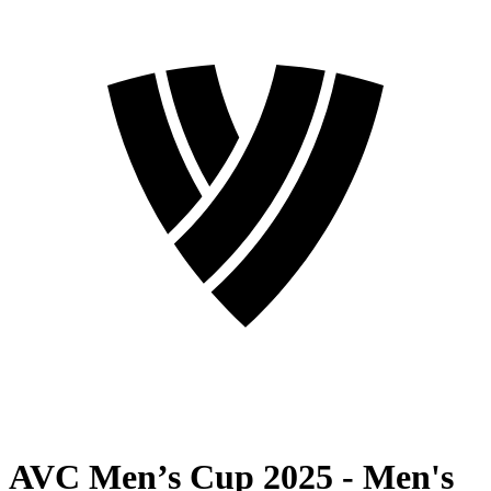
AVC Men’s Cup 2025 - Men's