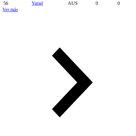
56
Yarad
AUS
0
0
Ver más