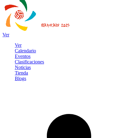
Ver
Ver
Calendario
Eventos
Clasificaciones
Noticias
Tienda
Blogs
Iniciar sesión