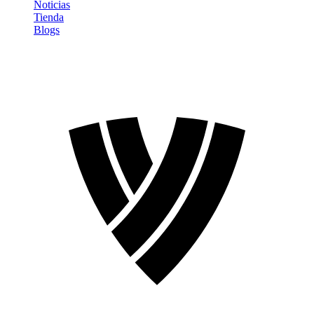
Noticias
Tienda
Blogs