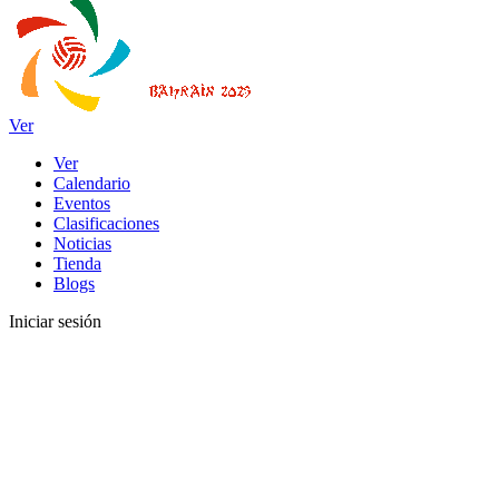
Ver
Ver
Calendario
Eventos
Clasificaciones
Noticias
Tienda
Blogs
Iniciar sesión