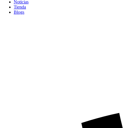
Noticias
Tienda
Blogs