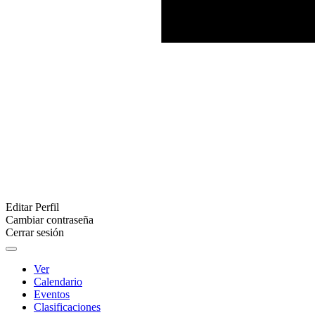
Editar Perfil
Cambiar contraseña
Cerrar sesión
Ver
Calendario
Eventos
Clasificaciones