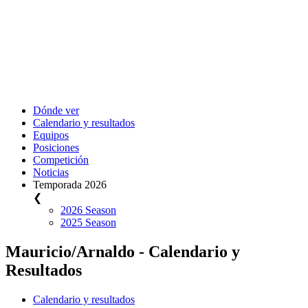
Dónde ver
Calendario y resultados
Equipos
Posiciones
Competición
Noticias
Temporada 2026
❮
2026 Season
2025 Season
Mauricio/Arnaldo - Calendario y
Resultados
Calendario y resultados