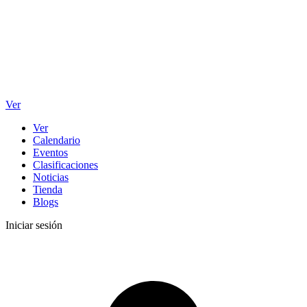
Ver
Ver
Calendario
Eventos
Clasificaciones
Noticias
Tienda
Blogs
Iniciar sesión