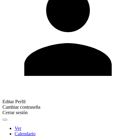
Editar Perfil
Cambiar contraseña
Cerrar sesión
Ver
Calendario