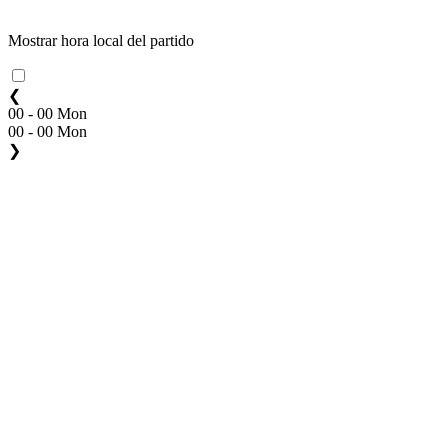
Mostrar hora local del partido
❮
00 - 00 Mon
00 - 00 Mon
❯