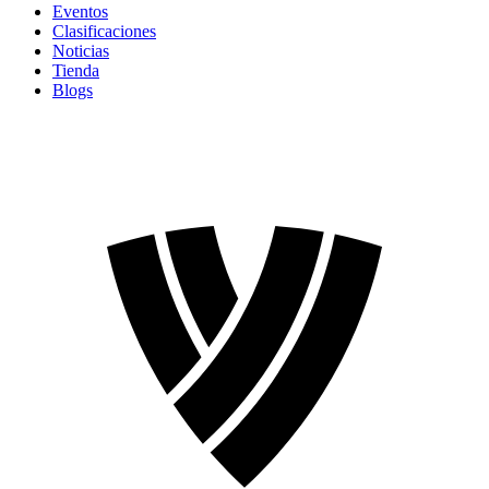
Eventos
Clasificaciones
Noticias
Tienda
Blogs