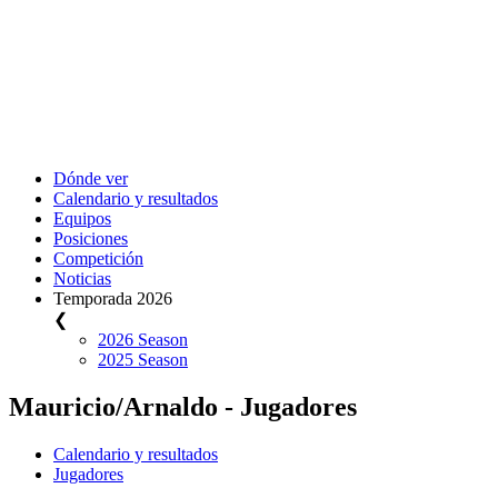
Dónde ver
Calendario y resultados
Equipos
Posiciones
Competición
Noticias
Temporada 2026
❮
2026 Season
2025 Season
Mauricio/Arnaldo - Jugadores
Calendario y resultados
Jugadores