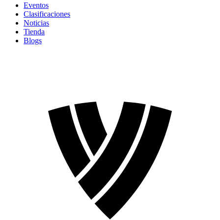
Eventos
Clasificaciones
Noticias
Tienda
Blogs