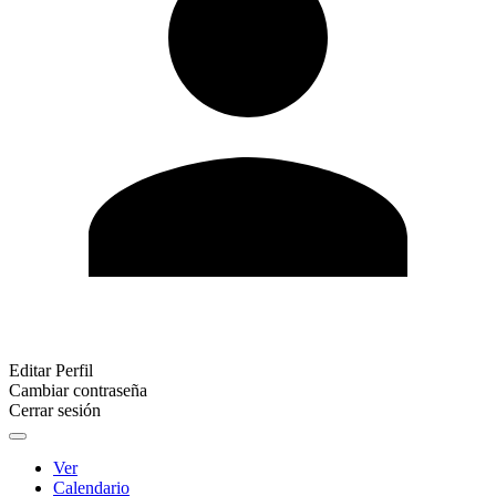
Editar Perfil
Cambiar contraseña
Cerrar sesión
Ver
Calendario