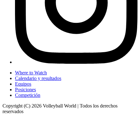
Where to Watch
Calendario y resultados
Equipos
Posiciones
Competición
Copyright (C) 2026 Volleyball World | Todos los derechos
reservados