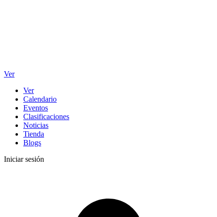
Ver
Ver
Calendario
Eventos
Clasificaciones
Noticias
Tienda
Blogs
Iniciar sesión