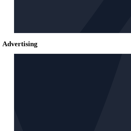
Advertising