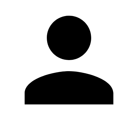
Editar Perfil
Cambiar contraseña