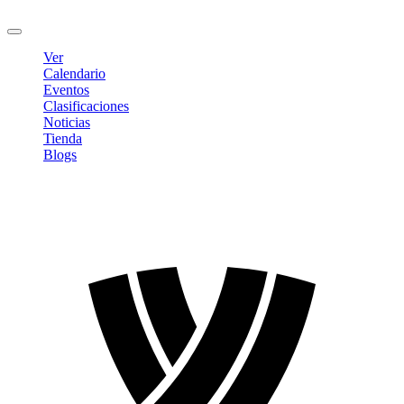
Cerrar sesión
Ver
Calendario
Eventos
Clasificaciones
Noticias
Tienda
Blogs