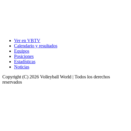
Ver en VBTV
Calendario y resultados
Equipos
Posiciones
Estadísticas
Noticias
Copyright (C) 2026 Volleyball World | Todos los derechos
reservados