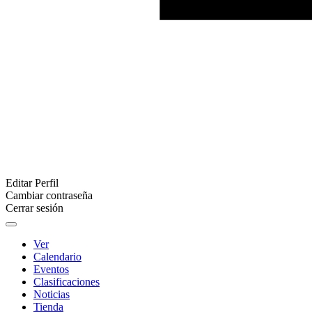
Editar Perfil
Cambiar contraseña
Cerrar sesión
Ver
Calendario
Eventos
Clasificaciones
Noticias
Tienda