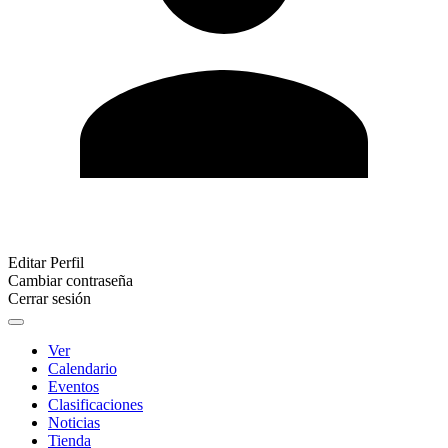
Editar Perfil
Cambiar contraseña
Cerrar sesión
Ver
Calendario
Eventos
Clasificaciones
Noticias
Tienda