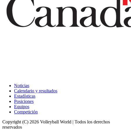
Noticias
Calendario y resultados
Estadísticas
Posiciones
Equipos
Competición
Copyright (C) 2026 Volleyball World | Todos los derechos
reservados