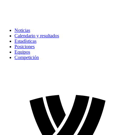
Noticias
Calendario y resultados
Estadísticas
Posiciones
Equipos
Competición