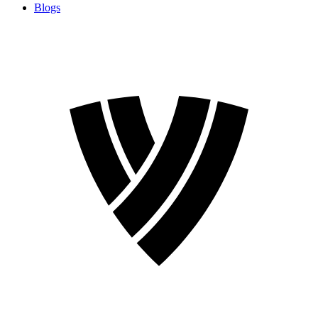
Blogs