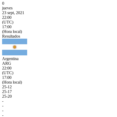
0
jueves
23 sept, 2021
22:00
(UTC)
17:00
(Hora local)
Resultados
Argentina
ARG
22:00
(UTC)
17:00
(Hora local)
25
-
12
25
-
17
25
-
20
-
-
-
-