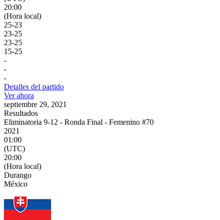
20:00
(Hora local)
25
-
23
23
-
25
23
-
25
15
-
25
-
-
-
Detalles del partido
Ver ahora
septiembre 29, 2021
Resultados
Eliminatoria 9-12 - Ronda Final - Femenino #70
2021
01:00
(UTC)
20:00
(Hora local)
Durango
México