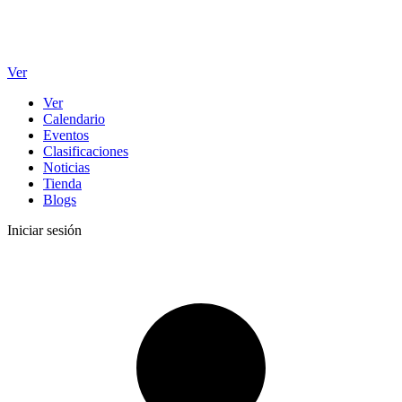
Ver
Ver
Calendario
Eventos
Clasificaciones
Noticias
Tienda
Blogs
Iniciar sesión