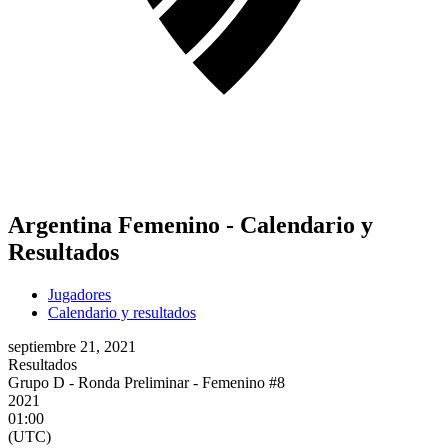
Argentina Femenino - Calendario y
Resultados
Jugadores
Calendario y resultados
septiembre 21, 2021
Resultados
Grupo D - Ronda Preliminar - Femenino #8
2021
01:00
(UTC)