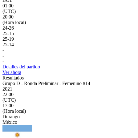
BUL
01:00
(UTC)
20:00
(Hora local)
24
-
26
25
-
15
25
-
19
25
-
14
-
-
-
Detalles del partido
Ver ahora
Resultados
Grupo D - Ronda Preliminar - Femenino #14
2021
22:00
(UTC)
17:00
(Hora local)
Durango
México