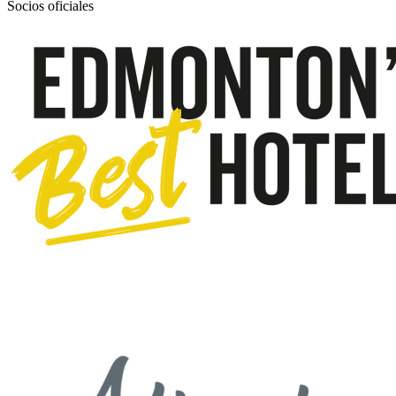
Socios oficiales