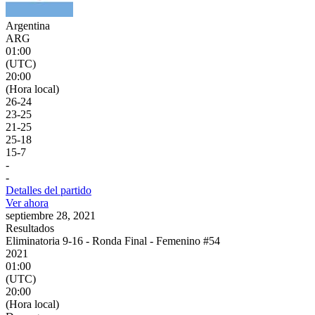
Argentina
ARG
01:00
(UTC)
20:00
(Hora local)
26
-
24
23
-
25
21
-
25
25
-
18
15
-
7
-
-
Detalles del partido
Ver ahora
septiembre 28, 2021
Resultados
Eliminatoria 9-16 - Ronda Final - Femenino #54
2021
01:00
(UTC)
20:00
(Hora local)