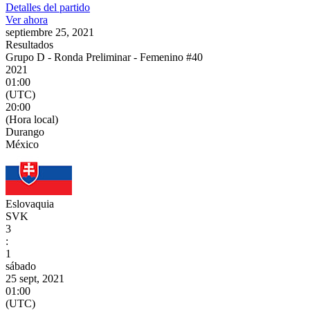
Detalles del partido
Ver ahora
septiembre 25, 2021
Resultados
Grupo D - Ronda Preliminar - Femenino #40
2021
01:00
(UTC)
20:00
(Hora local)
Durango
México
Eslovaquia
SVK
3
:
1
sábado
25 sept, 2021
01:00
(UTC)