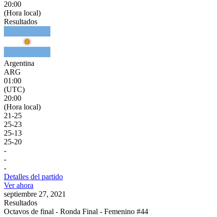
20:00
(Hora local)
Resultados
Argentina
ARG
01:00
(UTC)
20:00
(Hora local)
21
-
25
25
-
23
25
-
13
25
-
20
-
-
-
Detalles del partido
Ver ahora
septiembre 27, 2021
Resultados
Octavos de final - Ronda Final - Femenino #44