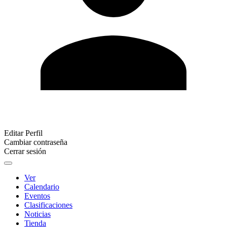
Editar Perfil
Cambiar contraseña
Cerrar sesión
Ver
Calendario
Eventos
Clasificaciones
Noticias
Tienda