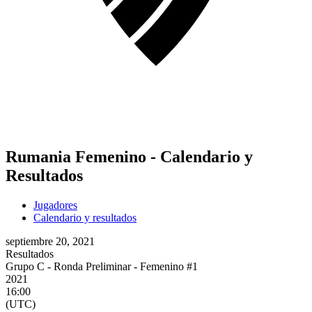
Rumania Femenino - Calendario y
Resultados
Jugadores
Calendario y resultados
septiembre 20, 2021
Resultados
Grupo C - Ronda Preliminar - Femenino #1
2021
16:00
(UTC)