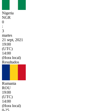
Nigeria
NGR
0
:
3
martes
21 sept, 2021
19:00
(UTC)
14:00
(Hora local)
Resultados
Rumania
ROU
19:00
(UTC)
14:00
(Hora local)
0
-
25