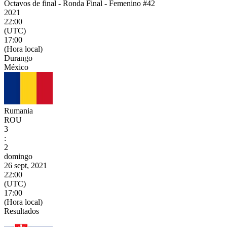
Octavos de final - Ronda Final - Femenino #42
2021
22:00
(UTC)
17:00
(Hora local)
Durango
México
Rumania
ROU
3
:
2
domingo
26 sept, 2021
22:00
(UTC)
17:00
(Hora local)
Resultados