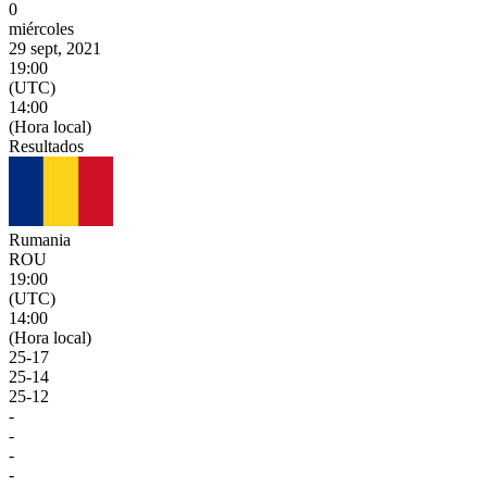
0
miércoles
29 sept, 2021
19:00
(UTC)
14:00
(Hora local)
Resultados
Rumania
ROU
19:00
(UTC)
14:00
(Hora local)
25
-
17
25
-
14
25
-
12
-
-
-
-