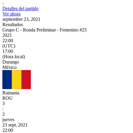
-
Detalles del partido
Ver ahora
septiembre 23, 2021
Resultados
Grupo C - Ronda Preliminar - Femenino #25
2021
22:00
(UTC)
17:00
(Hora local)
Durango
México
Rumania
ROU
3
:
2
jueves
23 sept, 2021
22:00