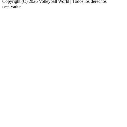
Copyright (C) 2026 Volleyball World | Todos los derechos
reservados