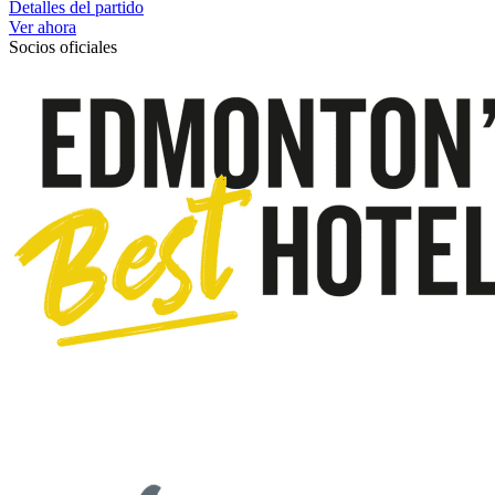
Detalles del partido
Ver ahora
Socios oficiales