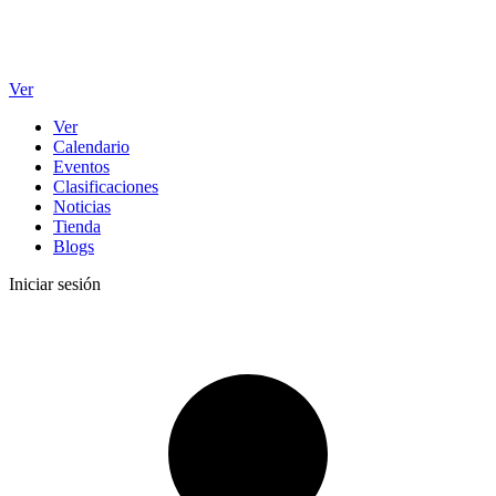
Ver
Ver
Calendario
Eventos
Clasificaciones
Noticias
Tienda
Blogs
Iniciar sesión