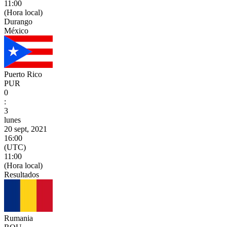
11:00
(Hora local)
Durango
México
Puerto Rico
PUR
0
:
3
lunes
20 sept, 2021
16:00
(UTC)
11:00
(Hora local)
Resultados
Rumania