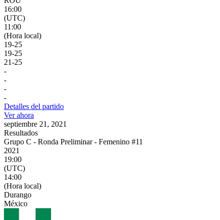
ROU
16:00
(UTC)
11:00
(Hora local)
19
-
25
19
-
25
21
-
25
-
-
-
-
Detalles del partido
Ver ahora
septiembre 21, 2021
Resultados
Grupo C - Ronda Preliminar - Femenino #11
2021
19:00
(UTC)
14:00
(Hora local)
Durango
México