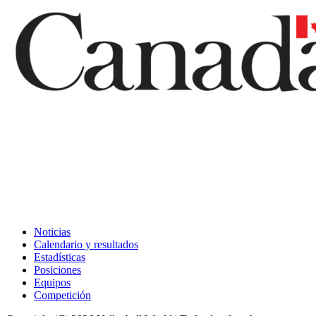
Noticias
Calendario y resultados
Estadísticas
Posiciones
Equipos
Competición