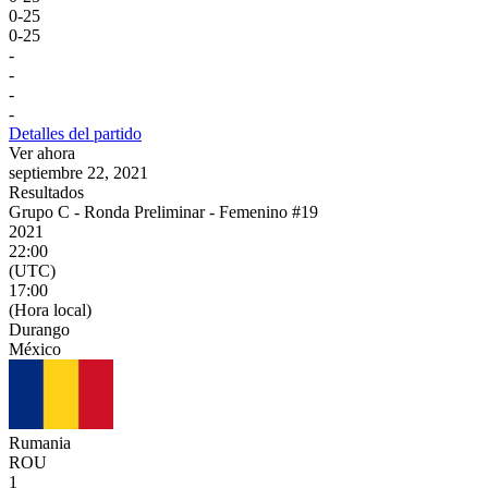
0
-
25
0
-
25
-
-
-
-
Detalles del partido
Ver ahora
septiembre 22, 2021
Resultados
Grupo C - Ronda Preliminar - Femenino #19
2021
22:00
(UTC)
17:00
(Hora local)
Durango
México
Rumania
ROU
1