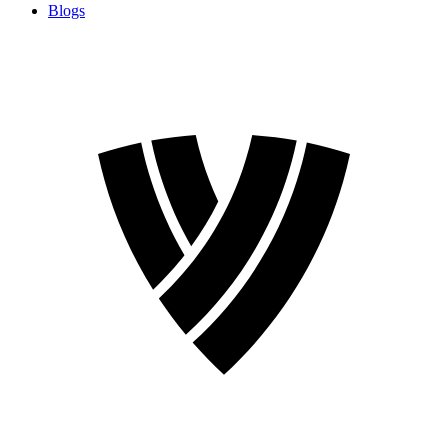
Blogs