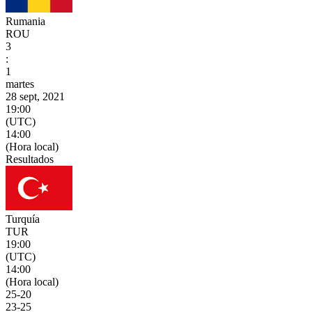
Rumania
ROU
3
:
1
martes
28 sept, 2021
19:00
(UTC)
14:00
(Hora local)
Resultados
Turquía
TUR
19:00
(UTC)
14:00
(Hora local)
25
-
20
23
-
25