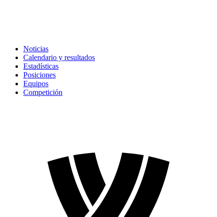
Noticias
Calendario y resultados
Estadísticas
Posiciones
Equipos
Competición