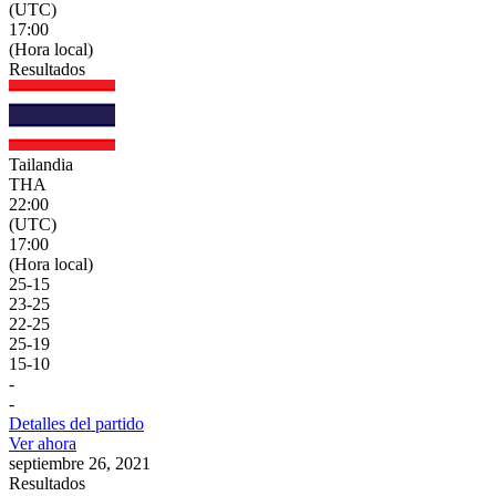
(UTC)
17:00
(Hora local)
Resultados
Tailandia
THA
22:00
(UTC)
17:00
(Hora local)
25
-
15
23
-
25
22
-
25
25
-
19
15
-
10
-
-
Detalles del partido
Ver ahora
septiembre 26, 2021
Resultados