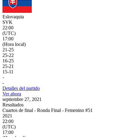
Eslovaquia
SVK
22:00
(UTC)
17:00
(Hora local)
21
-
25
25
-
22
16
-
25
25
-
21
15
-
11
-
-
Detalles del partido
Ver ahora
septiembre 27, 2021
Resultados
Cuartos de final - Ronda Final - Femenino #51
2021
22:00
(UTC)
17:00