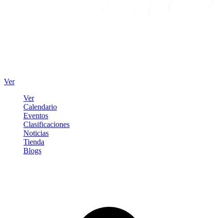
Ver
Ver
Calendario
Eventos
Clasificaciones
Noticias
Tienda
Blogs
Iniciar sesión