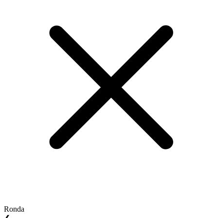
Ronda