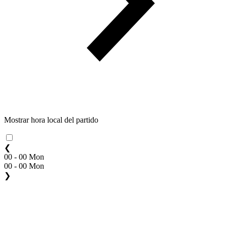
Mostrar hora local del partido
❮
00 - 00 Mon
00 - 00 Mon
❯