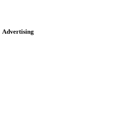
Advertising