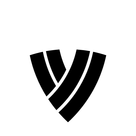
❮
Temporada 2026
Temporada 2024