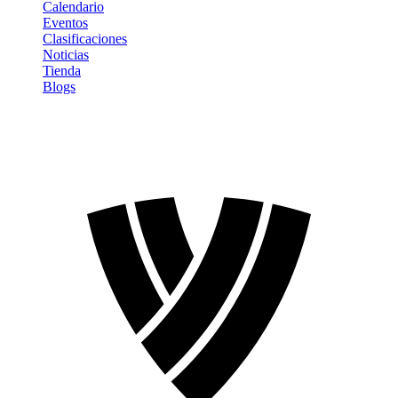
Calendario
Eventos
Clasificaciones
Noticias
Tienda
Blogs