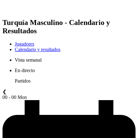
Turquía Masculino - Calendario y
Resultados
Jugadores
Calendario y resultados
Vista semanal
En directo
Partidos
❮
00 - 00 Mon