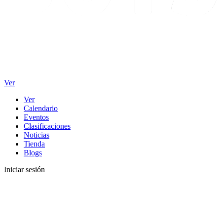
Ver
Ver
Calendario
Eventos
Clasificaciones
Noticias
Tienda
Blogs
Iniciar sesión