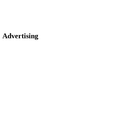
Advertising