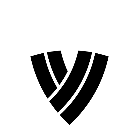
❮
Temporada 2026
Temporada 2024