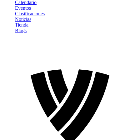
Calendario
Eventos
Clasificaciones
Noticias
Tienda
Blogs