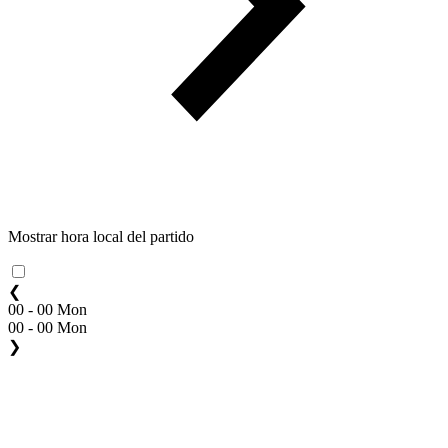
Mostrar hora local del partido
❮
00 - 00 Mon
00 - 00 Mon
❯