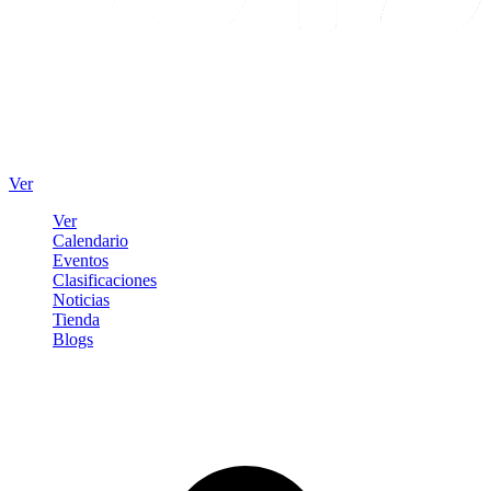
Ver
Ver
Calendario
Eventos
Clasificaciones
Noticias
Tienda
Blogs
Iniciar sesión