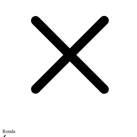
Ronda