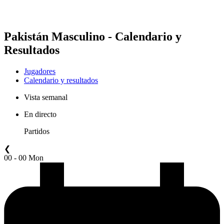
Pakistán Masculino - Calendario y
Resultados
Jugadores
Calendario y resultados
Vista semanal
En directo
Partidos
❮
00 - 00 Mon