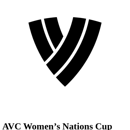
AVC Women’s Nations Cup