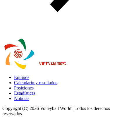
Equipos
Calendario y resultados
Posiciones
Estadísticas
Noticias
Copyright (C) 2026 Volleyball World | Todos los derechos
reservados