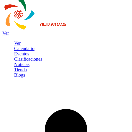
Ver
Ver
Calendario
Eventos
Clasificaciones
Noticias
Tienda
Blogs
Iniciar sesión