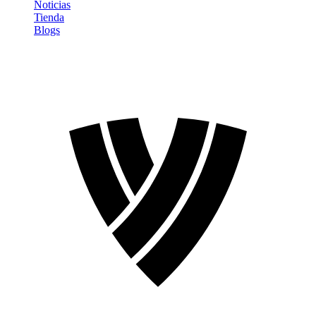
Noticias
Tienda
Blogs