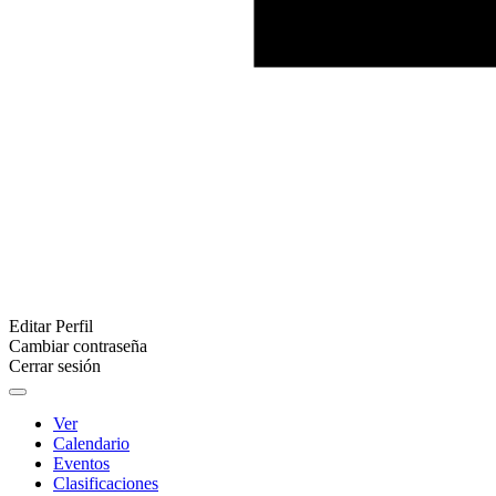
Editar Perfil
Cambiar contraseña
Cerrar sesión
Ver
Calendario
Eventos
Clasificaciones