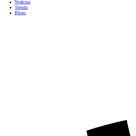
Noticias
Tienda
Blogs