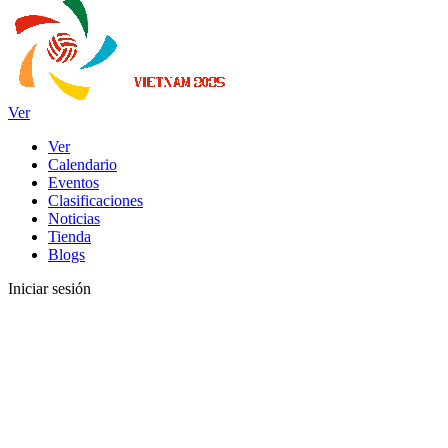
Ver
Ver
Calendario
Eventos
Clasificaciones
Noticias
Tienda
Blogs
Iniciar sesión