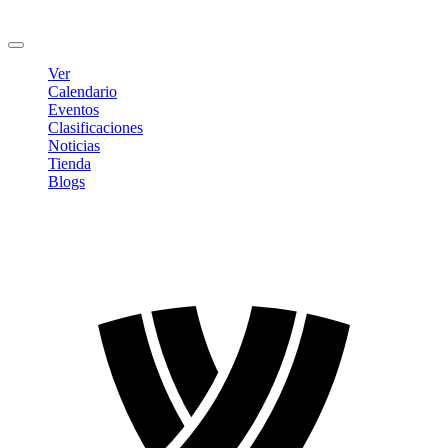
Cambiar contraseña
Cerrar sesión
Ver
Calendario
Eventos
Clasificaciones
Noticias
Tienda
Blogs