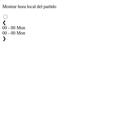
Mostrar hora local del partido
❮
00 - 00 Mon
00 - 00 Mon
❯