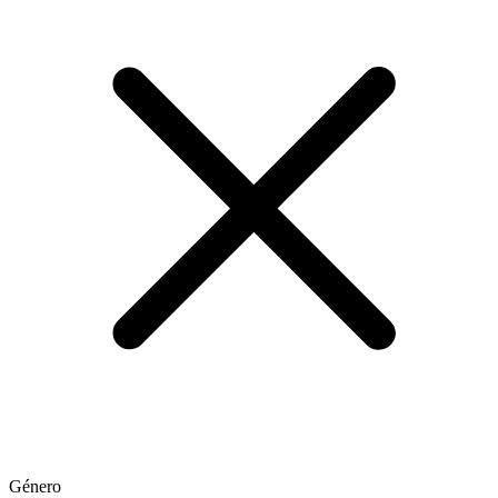
Género