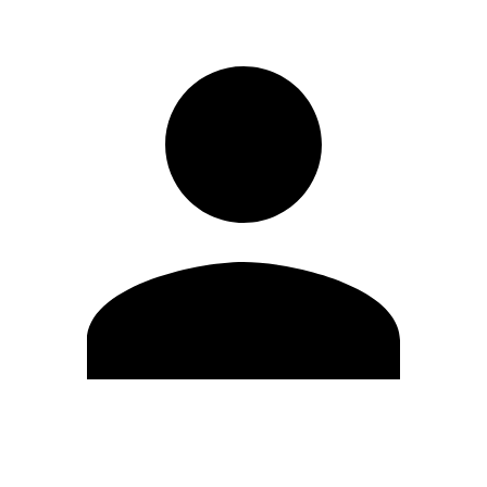
Editar Perfil