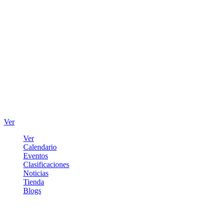
Ver
Ver
Calendario
Eventos
Clasificaciones
Noticias
Tienda
Blogs
Iniciar sesión