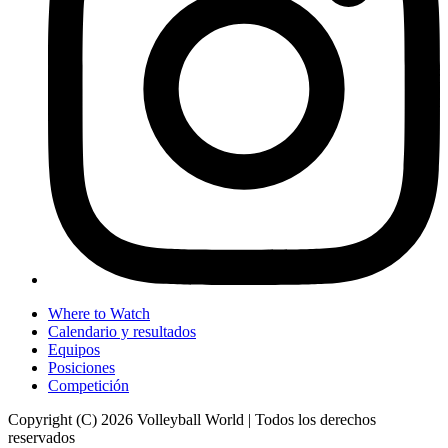
Where to Watch
Calendario y resultados
Equipos
Posiciones
Competición
Copyright (C) 2026 Volleyball World | Todos los derechos
reservados