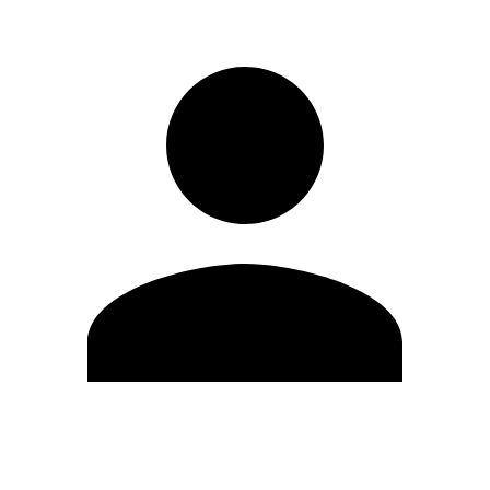
Editar Perfil