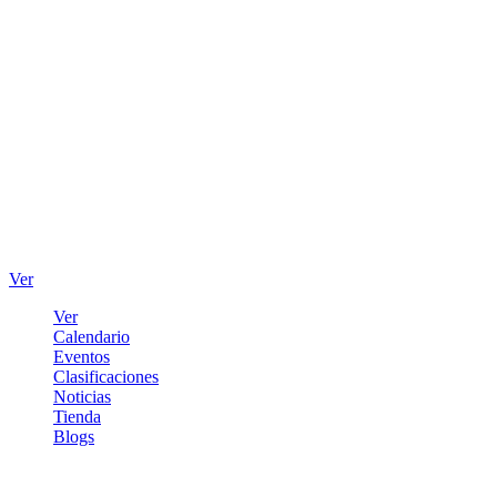
Ver
Ver
Calendario
Eventos
Clasificaciones
Noticias
Tienda
Blogs
Iniciar sesión