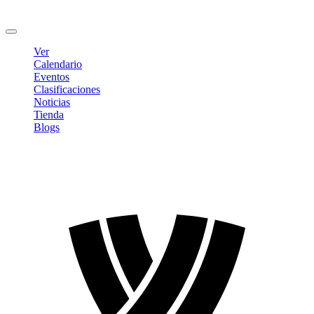
Cambiar contraseña
Cerrar sesión
Ver
Calendario
Eventos
Clasificaciones
Noticias
Tienda
Blogs