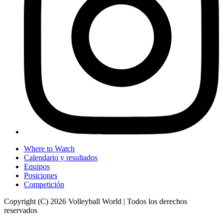
Where to Watch
Calendario y resultados
Equipos
Posiciones
Competición
Copyright (C) 2026 Volleyball World | Todos los derechos
reservados