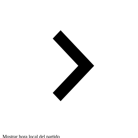
Mostrar hora local del partido