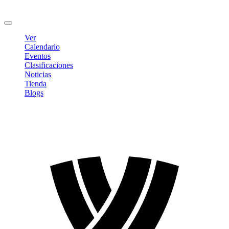
Cambiar contraseña
Cerrar sesión
Ver
Calendario
Eventos
Clasificaciones
Noticias
Tienda
Blogs