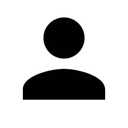
Editar Perfil