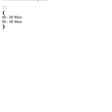
❮
00 - 00 Mon
00 - 00 Mon
❯