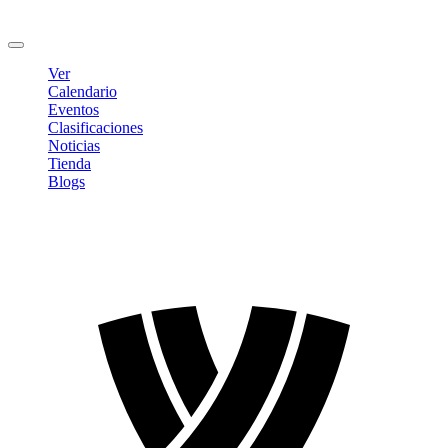
Cambiar contraseña
Cerrar sesión
Ver
Calendario
Eventos
Clasificaciones
Noticias
Tienda
Blogs