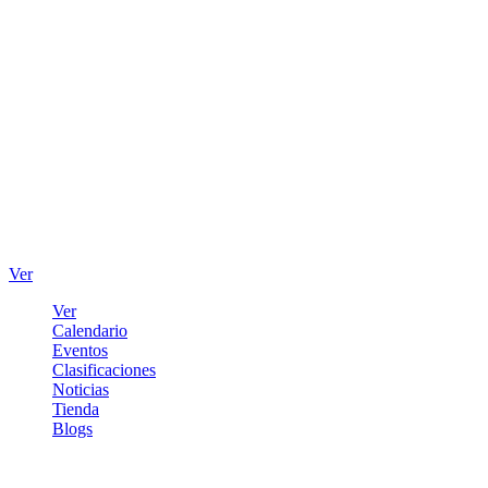
Ver
Ver
Calendario
Eventos
Clasificaciones
Noticias
Tienda
Blogs
Iniciar sesión