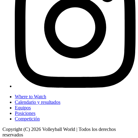
Where to Watch
Calendario y resultados
Equipos
Posiciones
Competición
Copyright (C) 2026 Volleyball World | Todos los derechos
reservados