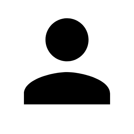
Editar Perfil