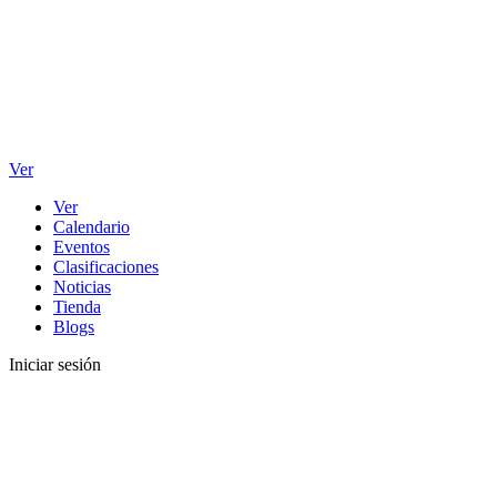
Ver
Ver
Calendario
Eventos
Clasificaciones
Noticias
Tienda
Blogs
Iniciar sesión