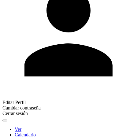
Editar Perfil
Cambiar contraseña
Cerrar sesión
Ver
Calendario