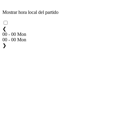
Mostrar hora local del partido
❮
00 - 00 Mon
00 - 00 Mon
❯