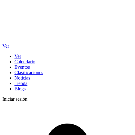
Ver
Ver
Calendario
Eventos
Clasificaciones
Noticias
Tienda
Blogs
Iniciar sesión