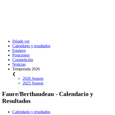
Dónde ver
Calendario y resultados
Equipos
Posiciones
Competición
Noticias
Temporada 2026
❮
2026 Season
2025 Season
Faure/Berthaudeau - Calendario y
Resultados
Calendario y resultados