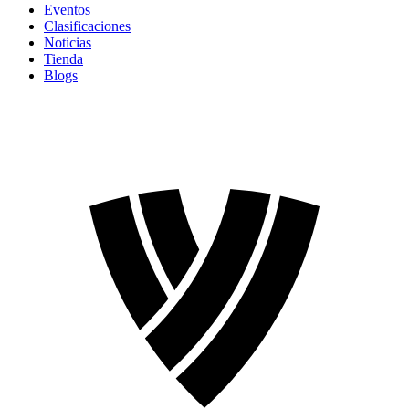
Eventos
Clasificaciones
Noticias
Tienda
Blogs