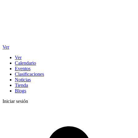
Ver
Ver
Calendario
Eventos
Clasificaciones
Noticias
Tienda
Blogs
Iniciar sesión