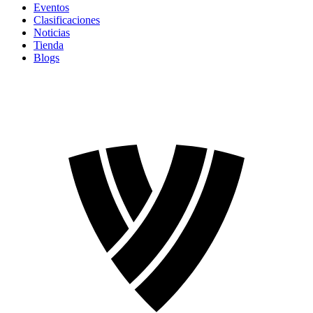
Eventos
Clasificaciones
Noticias
Tienda
Blogs