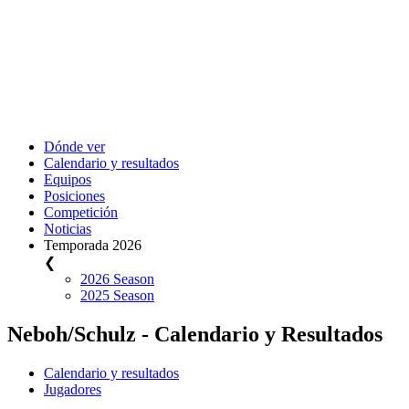
Dónde ver
Calendario y resultados
Equipos
Posiciones
Competición
Noticias
Temporada 2026
❮
2026 Season
2025 Season
Neboh/Schulz - Calendario y Resultados
Calendario y resultados
Jugadores