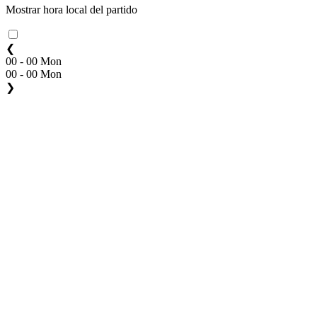
Mostrar hora local del partido
❮
00 - 00 Mon
00 - 00 Mon
❯