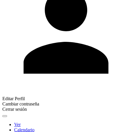
Editar Perfil
Cambiar contraseña
Cerrar sesión
Ver
Calendario