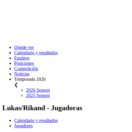
Dónde ver
Calendario y resultados
Equipos
Posiciones
Competición
Noticias
Temporada 2026
❮
2026 Season
2025 Season
Lukas/Rikand - Jugadoras
Calendario y resultados
Jugadores