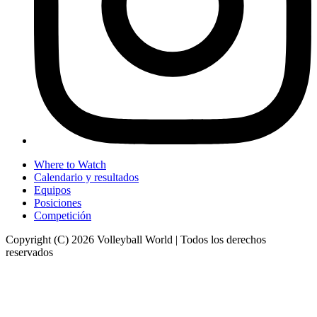
Where to Watch
Calendario y resultados
Equipos
Posiciones
Competición
Copyright (C) 2026 Volleyball World | Todos los derechos
reservados