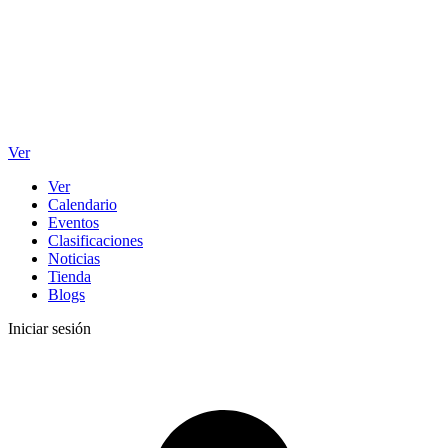
Ver
Ver
Calendario
Eventos
Clasificaciones
Noticias
Tienda
Blogs
Iniciar sesión