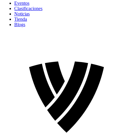
Eventos
Clasificaciones
Noticias
Tienda
Blogs