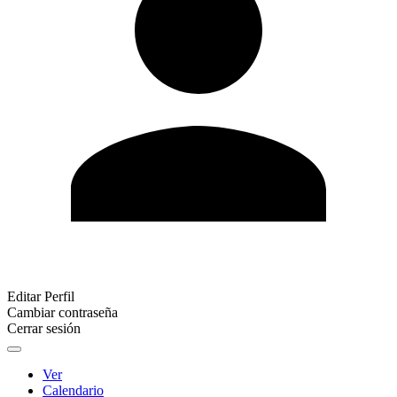
Editar Perfil
Cambiar contraseña
Cerrar sesión
Ver
Calendario