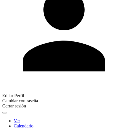
Editar Perfil
Cambiar contraseña
Cerrar sesión
Ver
Calendario