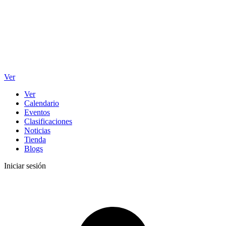
Ver
Ver
Calendario
Eventos
Clasificaciones
Noticias
Tienda
Blogs
Iniciar sesión