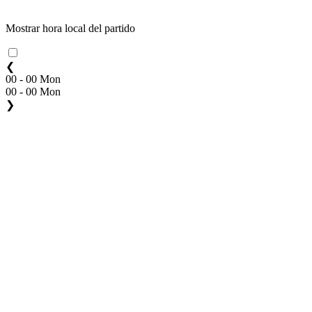
Mostrar hora local del partido
❮
00 - 00 Mon
00 - 00 Mon
❯