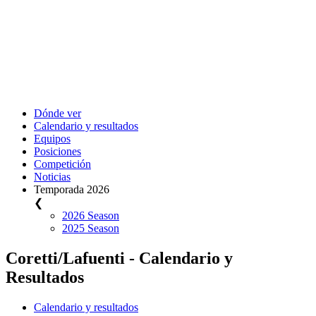
Dónde ver
Calendario y resultados
Equipos
Posiciones
Competición
Noticias
Temporada 2026
❮
2026 Season
2025 Season
Coretti/Lafuenti - Calendario y
Resultados
Calendario y resultados