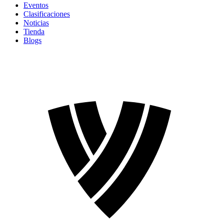
Eventos
Clasificaciones
Noticias
Tienda
Blogs