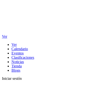
Ver
Ver
Calendario
Eventos
Clasificaciones
Noticias
Tienda
Blogs
Iniciar sesión