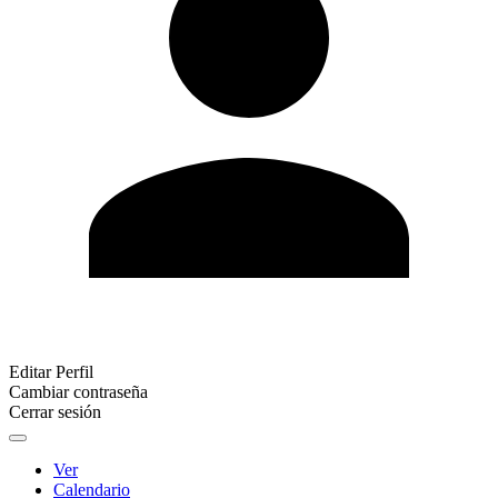
Editar Perfil
Cambiar contraseña
Cerrar sesión
Ver
Calendario