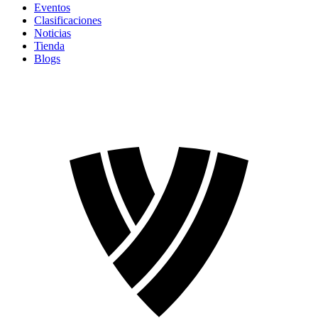
Eventos
Clasificaciones
Noticias
Tienda
Blogs