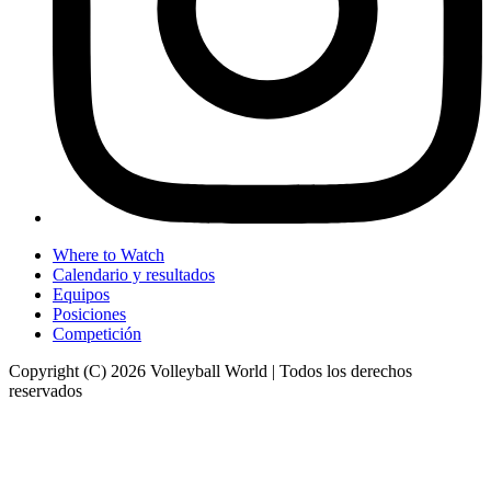
Where to Watch
Calendario y resultados
Equipos
Posiciones
Competición
Copyright (C) 2026 Volleyball World | Todos los derechos
reservados