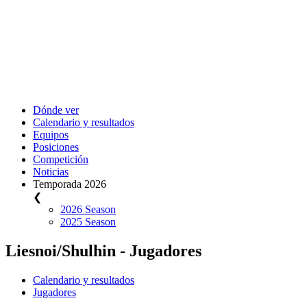
Dónde ver
Calendario y resultados
Equipos
Posiciones
Competición
Noticias
Temporada 2026
❮
2026 Season
2025 Season
Liesnoi/Shulhin - Jugadores
Calendario y resultados
Jugadores