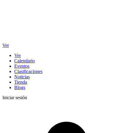
Ver
Ver
Calendario
Eventos
Clasificaciones
Noticias
Tienda
Blogs
Iniciar sesión