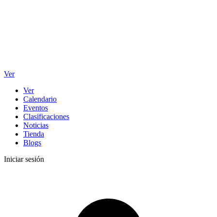
Ver
Ver
Calendario
Eventos
Clasificaciones
Noticias
Tienda
Blogs
Iniciar sesión