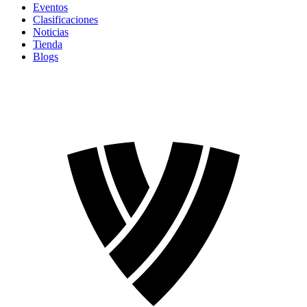
Eventos
Clasificaciones
Noticias
Tienda
Blogs