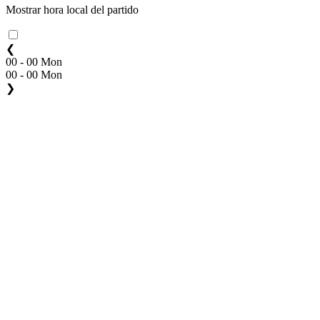
Mostrar hora local del partido
❮
00 - 00 Mon
00 - 00 Mon
❯