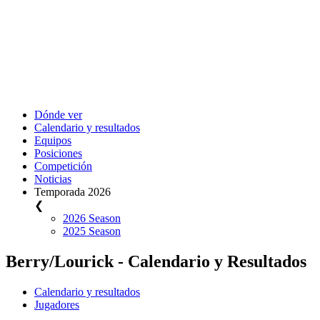
Dónde ver
Calendario y resultados
Equipos
Posiciones
Competición
Noticias
Temporada 2026
❮
2026 Season
2025 Season
Berry/Lourick - Calendario y Resultados
Calendario y resultados
Jugadores