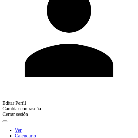
Editar Perfil
Cambiar contraseña
Cerrar sesión
Ver
Calendario