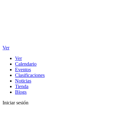
Ver
Ver
Calendario
Eventos
Clasificaciones
Noticias
Tienda
Blogs
Iniciar sesión