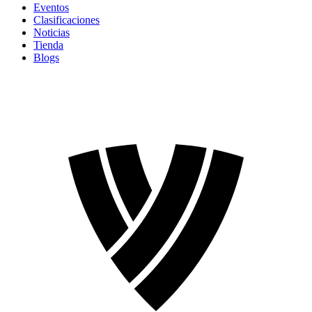
Eventos
Clasificaciones
Noticias
Tienda
Blogs