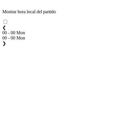
Mostrar hora local del partido
❮
00 - 00 Mon
00 - 00 Mon
❯