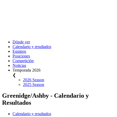
Dónde ver
Calendario y resultados
Equipos
Posiciones
Competición
Noticias
Temporada 2026
❮
2026 Season
2025 Season
Greenidge/Ashby - Calendario y
Resultados
Calendario y resultados