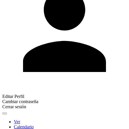
Editar Perfil
Cambiar contraseña
Cerrar sesión
Ver
Calendario