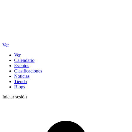
Ver
Ver
Calendario
Eventos
Clasificaciones
Noticias
Tienda
Blogs
Iniciar sesión