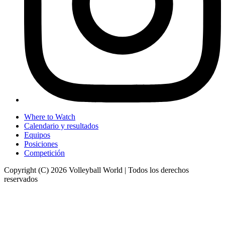
Where to Watch
Calendario y resultados
Equipos
Posiciones
Competición
Copyright (C) 2026 Volleyball World | Todos los derechos
reservados