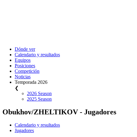
Dónde ver
Calendario y resultados
Equipos
Posiciones
Competición
Noticias
Temporada 2026
❮
2026 Season
2025 Season
Obukhov/ZHELTIKOV - Jugadores
Calendario y resultados
Jugadores