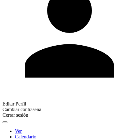
Editar Perfil
Cambiar contraseña
Cerrar sesión
Ver
Calendario