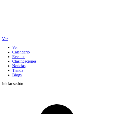
Ver
Ver
Calendario
Eventos
Clasificaciones
Noticias
Tienda
Blogs
Iniciar sesión