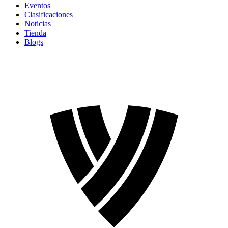
Eventos
Clasificaciones
Noticias
Tienda
Blogs