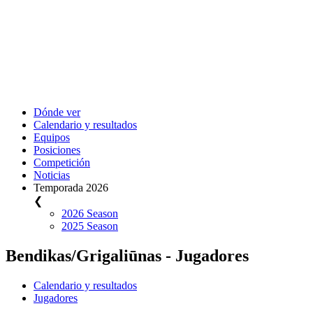
Dónde ver
Calendario y resultados
Equipos
Posiciones
Competición
Noticias
Temporada 2026
❮
2026 Season
2025 Season
Bendikas/Grigaliūnas - Jugadores
Calendario y resultados
Jugadores