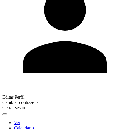
Editar Perfil
Cambiar contraseña
Cerrar sesión
Ver
Calendario