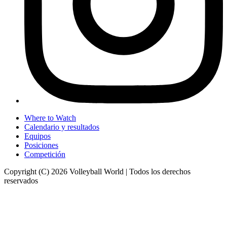
Where to Watch
Calendario y resultados
Equipos
Posiciones
Competición
Copyright (C) 2026 Volleyball World | Todos los derechos
reservados