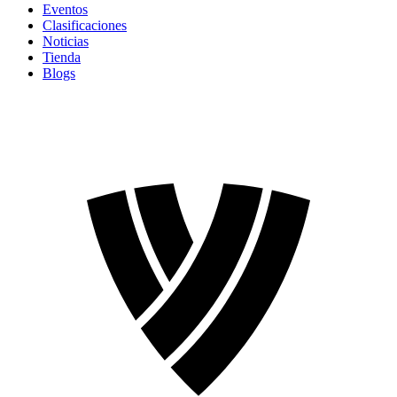
Eventos
Clasificaciones
Noticias
Tienda
Blogs