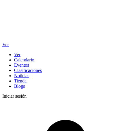
Ver
Ver
Calendario
Eventos
Clasificaciones
Noticias
Tienda
Blogs
Iniciar sesión