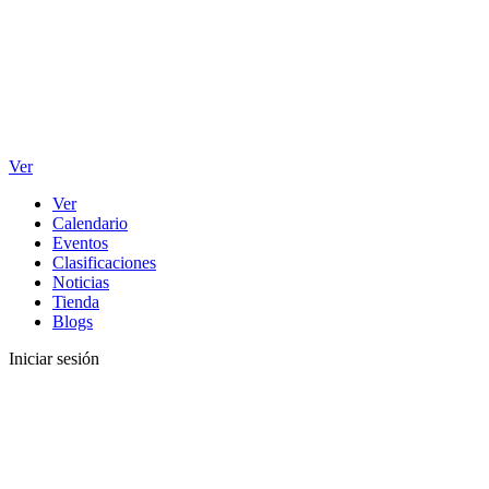
Ver
Ver
Calendario
Eventos
Clasificaciones
Noticias
Tienda
Blogs
Iniciar sesión