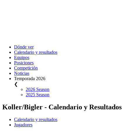
Dónde ver
Calendario y resultados
Equipos
Posiciones
Competición
Noticias
Temporada 2026
❮
2026 Season
2025 Season
Koller/Bigler - Calendario y Resultados
Calendario y resultados
Jugadores