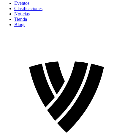
Eventos
Clasificaciones
Noticias
Tienda
Blogs