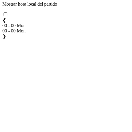
Mostrar hora local del partido
❮
00 - 00 Mon
00 - 00 Mon
❯