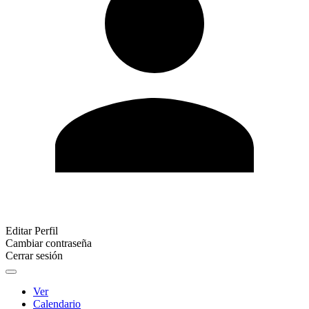
Editar Perfil
Cambiar contraseña
Cerrar sesión
Ver
Calendario