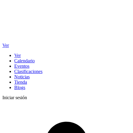
Ver
Ver
Calendario
Eventos
Clasificaciones
Noticias
Tienda
Blogs
Iniciar sesión