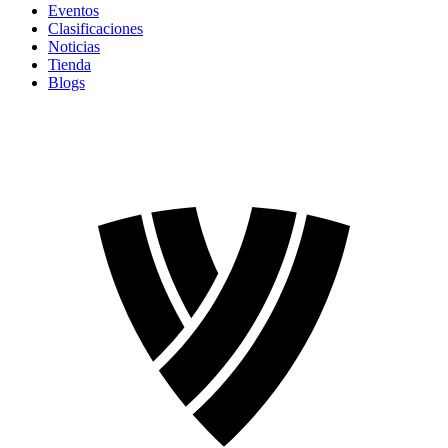
Eventos
Clasificaciones
Noticias
Tienda
Blogs