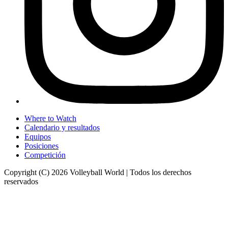
Where to Watch
Calendario y resultados
Equipos
Posiciones
Competición
Copyright (C) 2026 Volleyball World | Todos los derechos
reservados