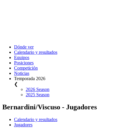
Dónde ver
Calendario y resultados
Equipos
Posiciones
Competición
Noticias
Temporada 2026
❮
2026 Season
2025 Season
Bernardini/Viscuso - Jugadores
Calendario y resultados
Jugadores