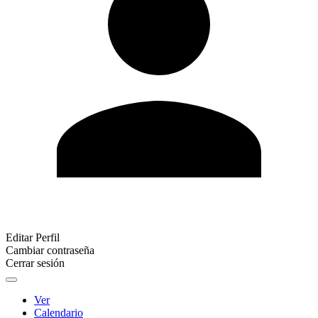
Editar Perfil
Cambiar contraseña
Cerrar sesión
Ver
Calendario