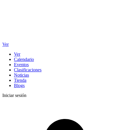
Ver
Ver
Calendario
Eventos
Clasificaciones
Noticias
Tienda
Blogs
Iniciar sesión