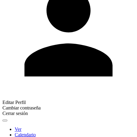
Editar Perfil
Cambiar contraseña
Cerrar sesión
Ver
Calendario