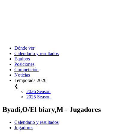
Dónde ver
Calendario y resultados
Equipos
Posiciones
Competición
Noticias
Temporada 2026
❮
2026 Season
2025 Season
Byadi,O/El biary,M - Jugadores
Calendario y resultados
Jugadores