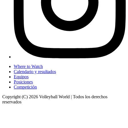
Where to Watch
Calendario y resultados
Equipos
Posiciones
Competición
Copyright (C) 2026 Volleyball World | Todos los derechos
reservados