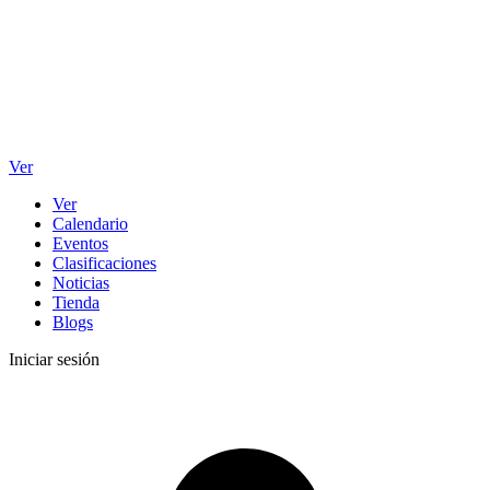
Ver
Ver
Calendario
Eventos
Clasificaciones
Noticias
Tienda
Blogs
Iniciar sesión