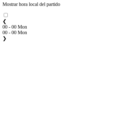
Mostrar hora local del partido
❮
00 - 00 Mon
00 - 00 Mon
❯