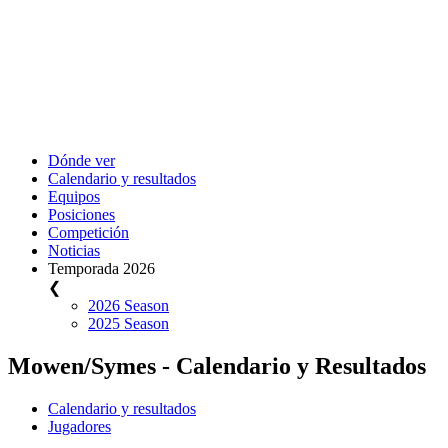
Dónde ver
Calendario y resultados
Equipos
Posiciones
Competición
Noticias
Temporada 2026
❮
2026 Season
2025 Season
Mowen/Symes - Calendario y Resultados
Calendario y resultados
Jugadores