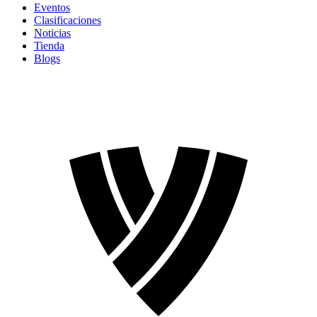
Eventos
Clasificaciones
Noticias
Tienda
Blogs