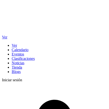
Ver
Ver
Calendario
Eventos
Clasificaciones
Noticias
Tienda
Blogs
Iniciar sesión