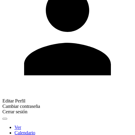
Editar Perfil
Cambiar contraseña
Cerrar sesión
Ver
Calendario