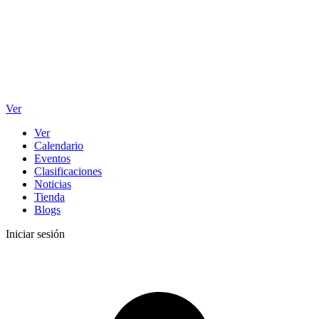
Ver
Ver
Calendario
Eventos
Clasificaciones
Noticias
Tienda
Blogs
Iniciar sesión