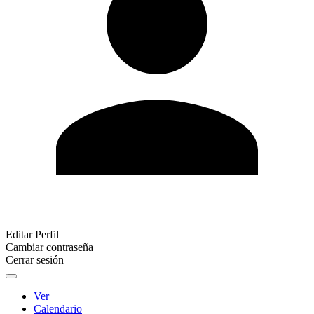
Editar Perfil
Cambiar contraseña
Cerrar sesión
Ver
Calendario