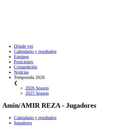
Dónde ver
Calendario y resultados
Equipos
Posiciones
Competición
Noticias
Temporada 2026
❮
2026 Season
2025 Season
Amin/AMIR REZA - Jugadores
Calendario y resultados
Jugadores