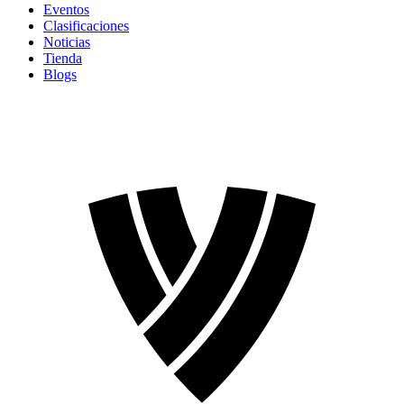
Eventos
Clasificaciones
Noticias
Tienda
Blogs