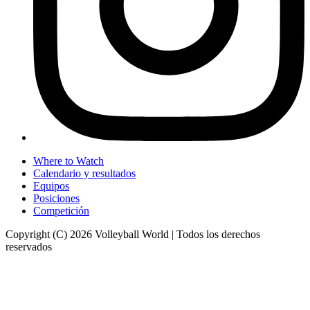
Where to Watch
Calendario y resultados
Equipos
Posiciones
Competición
Copyright (C) 2026 Volleyball World | Todos los derechos
reservados