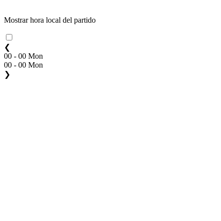
Mostrar hora local del partido
❮
00 - 00 Mon
00 - 00 Mon
❯