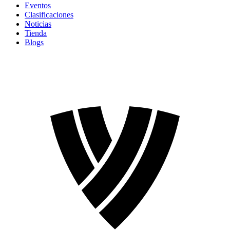
Eventos
Clasificaciones
Noticias
Tienda
Blogs