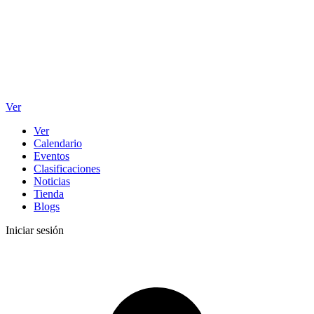
Ver
Ver
Calendario
Eventos
Clasificaciones
Noticias
Tienda
Blogs
Iniciar sesión