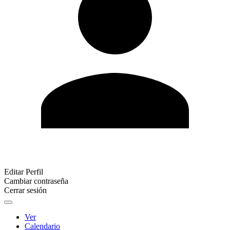
Editar Perfil
Cambiar contraseña
Cerrar sesión
Ver
Calendario