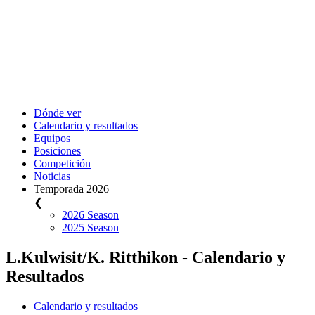
Dónde ver
Calendario y resultados
Equipos
Posiciones
Competición
Noticias
Temporada 2026
❮
2026 Season
2025 Season
L.Kulwisit/K. Ritthikon - Calendario y
Resultados
Calendario y resultados