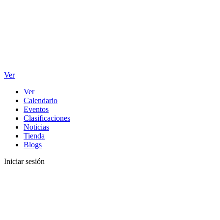
Ver
Ver
Calendario
Eventos
Clasificaciones
Noticias
Tienda
Blogs
Iniciar sesión