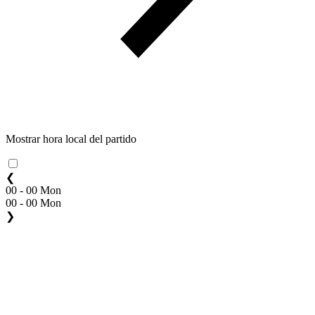
Mostrar hora local del partido
❮
00 - 00 Mon
00 - 00 Mon
❯