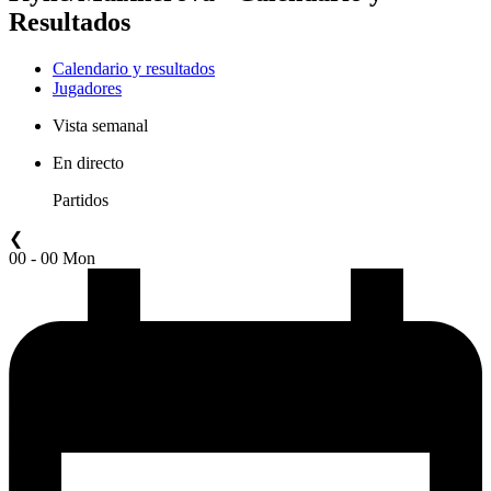
Resultados
Calendario y resultados
Jugadores
Vista semanal
En directo
Partidos
❮
00 - 00 Mon