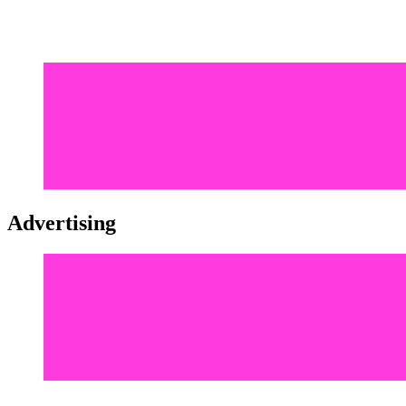
Advertising