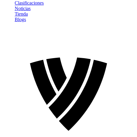
Clasificaciones
Noticias
Tienda
Blogs