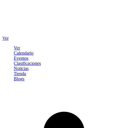
Ver
Ver
Calendario
Eventos
Clasificaciones
Noticias
Tienda
Blogs
Iniciar sesión