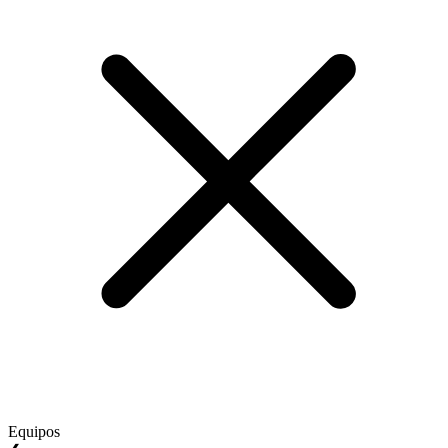
Equipos