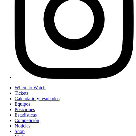
Where to Watch
Tickets
Calendario y resultados
Equipos
Posiciones
Estadísticas
Competición
Noticias
Shop