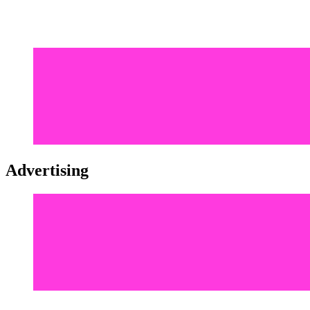
Advertising