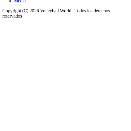
Media
Copyright (C) 2026 Volleyball World | Todos los derechos
reservados