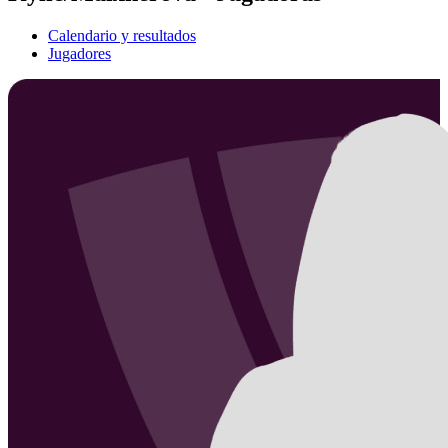
Calendario y resultados
Jugadores