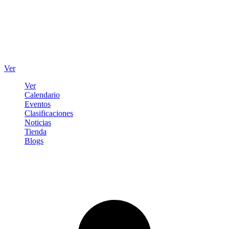
Ver
Ver
Calendario
Eventos
Clasificaciones
Noticias
Tienda
Blogs
Iniciar sesión