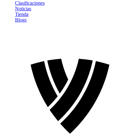
Clasificaciones
Noticias
Tienda
Blogs