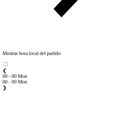
Mostrar hora local del partido
❮
00 - 00 Mon
00 - 00 Mon
❯