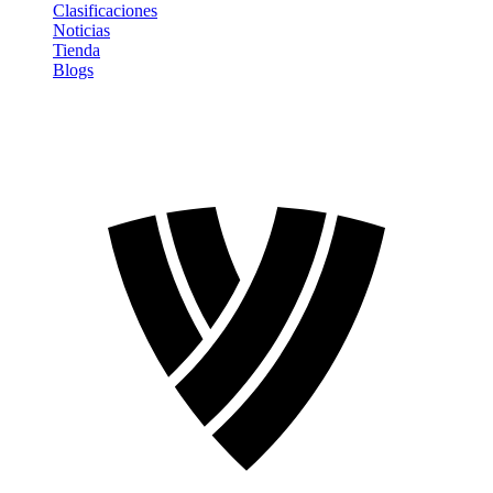
Clasificaciones
Noticias
Tienda
Blogs