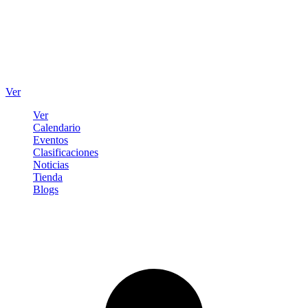
Ver
Ver
Calendario
Eventos
Clasificaciones
Noticias
Tienda
Blogs
Iniciar sesión