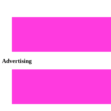
Advertising