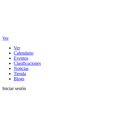
Ver
Ver
Calendario
Eventos
Clasificaciones
Noticias
Tienda
Blogs
Iniciar sesión