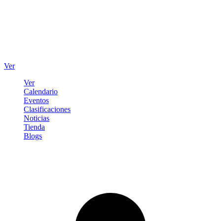
Ver
Ver
Calendario
Eventos
Clasificaciones
Noticias
Tienda
Blogs
Iniciar sesión