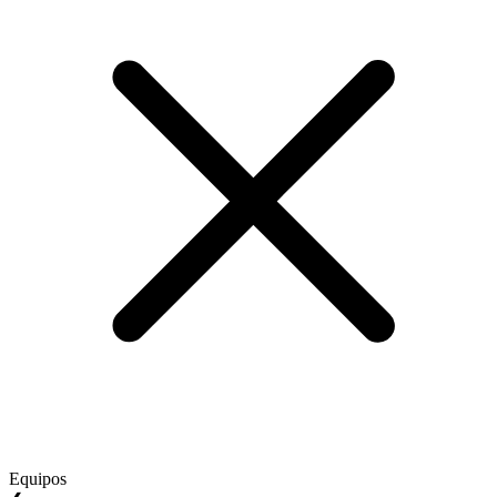
Equipos