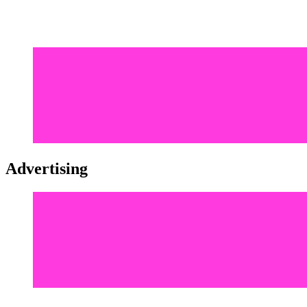
Advertising