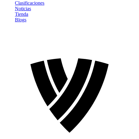
Clasificaciones
Noticias
Tienda
Blogs