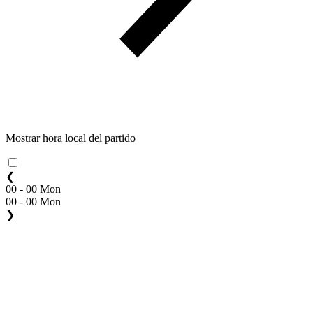
Mostrar hora local del partido
❮
00 - 00 Mon
00 - 00 Mon
❯