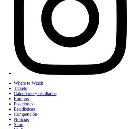
Where to Watch
Tickets
Calendario y resultados
Equipos
Posiciones
Estadísticas
Competición
Noticias
Shop