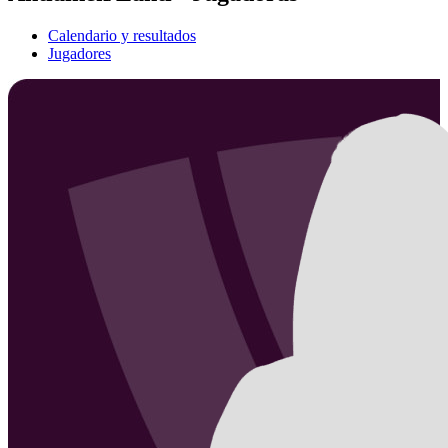
Calendario y resultados
Jugadores