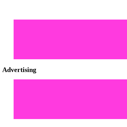
Advertising