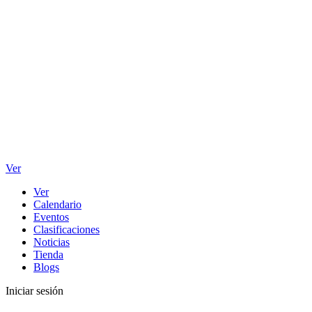
Ver
Ver
Calendario
Eventos
Clasificaciones
Noticias
Tienda
Blogs
Iniciar sesión