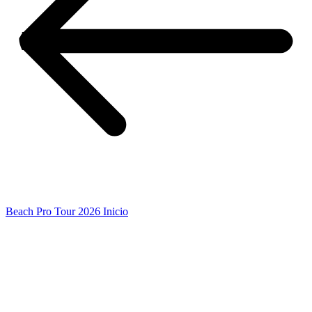
Beach Pro Tour 2026 Inicio