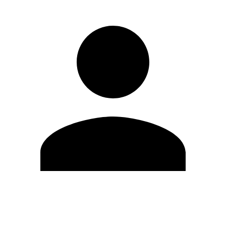
Editar Perfil
Cambiar contraseña