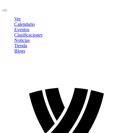
Cerrar sesión
Ver
Calendario
Eventos
Clasificaciones
Noticias
Tienda
Blogs