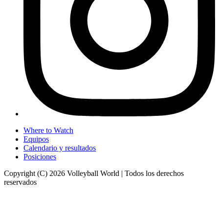
Where to Watch
Equipos
Calendario y resultados
Posiciones
Copyright (C) 2026 Volleyball World | Todos los derechos
reservados