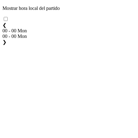
Mostrar hora local del partido
❮
00 - 00 Mon
00 - 00 Mon
❯