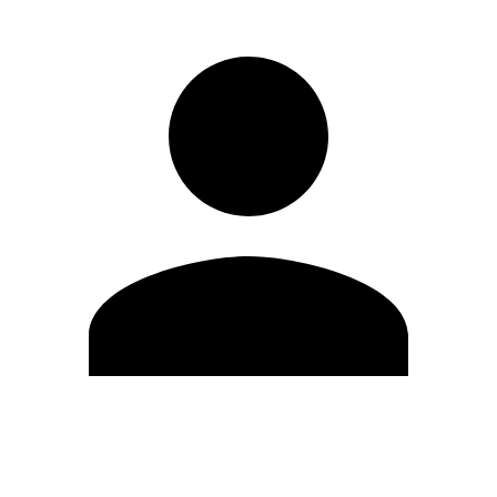
Editar Perfil
Cambiar contraseña