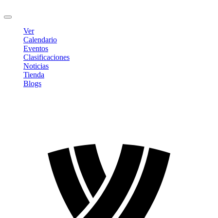
Cerrar sesión
Ver
Calendario
Eventos
Clasificaciones
Noticias
Tienda
Blogs