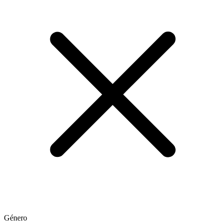
Género