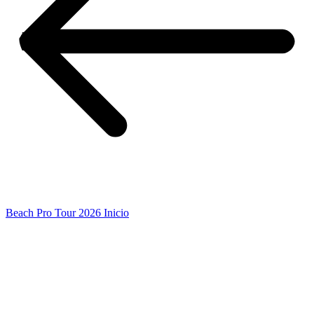
Beach Pro Tour 2026 Inicio