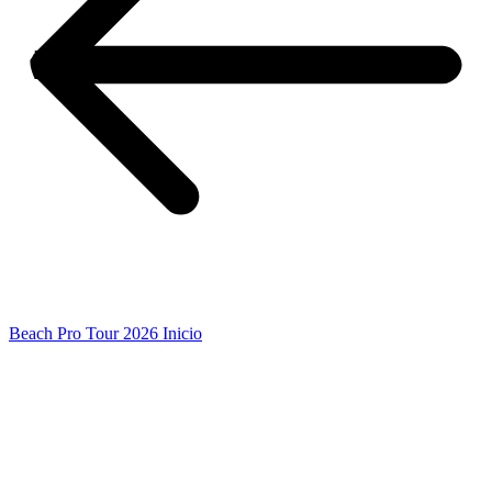
Beach Pro Tour 2026 Inicio