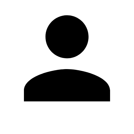
Editar Perfil
Cambiar contraseña