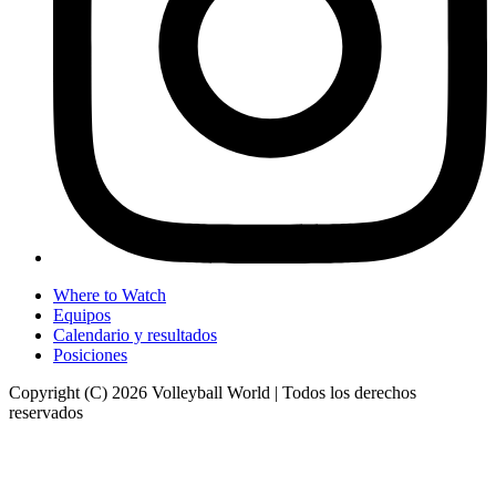
Where to Watch
Equipos
Calendario y resultados
Posiciones
Copyright (C) 2026 Volleyball World | Todos los derechos
reservados