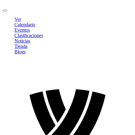
Cerrar sesión
Ver
Calendario
Eventos
Clasificaciones
Noticias
Tienda
Blogs