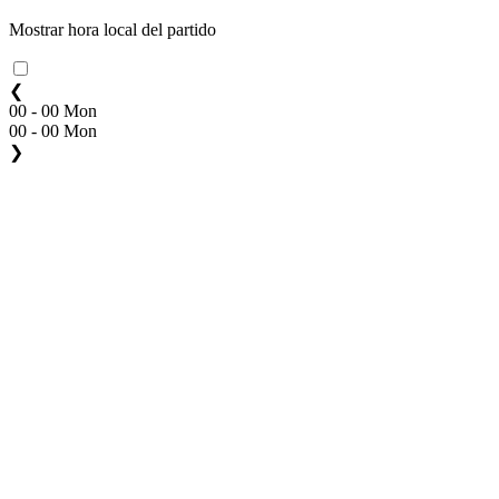
Mostrar hora local del partido
❮
00 - 00 Mon
00 - 00 Mon
❯