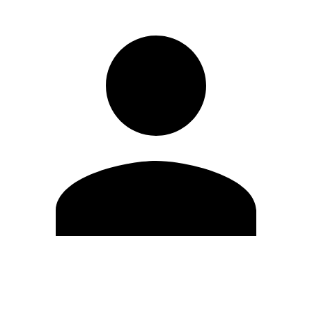
Editar Perfil
Cambiar contraseña