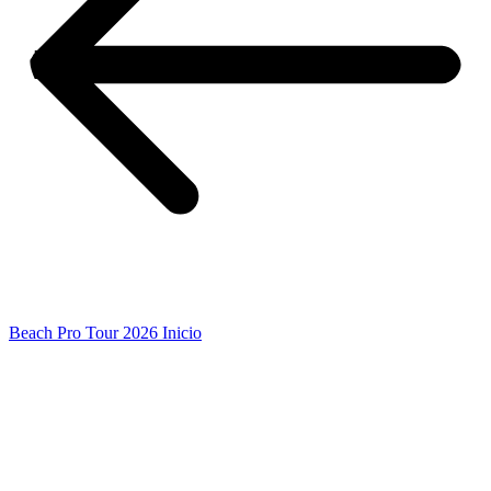
Beach Pro Tour 2026 Inicio