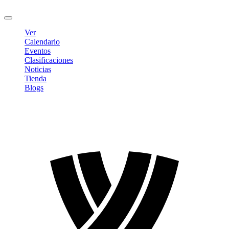
Cerrar sesión
Ver
Calendario
Eventos
Clasificaciones
Noticias
Tienda
Blogs