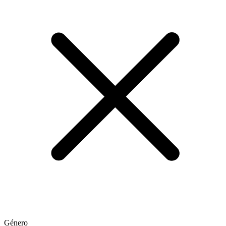
Género